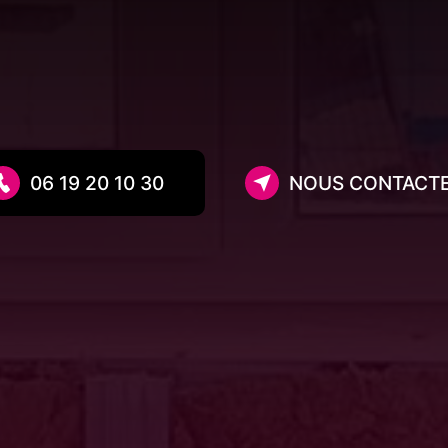
06 19 20 10 30
NOUS CONTACT