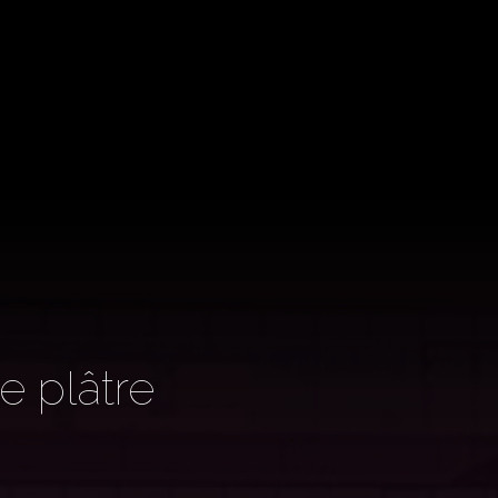
e plâtre