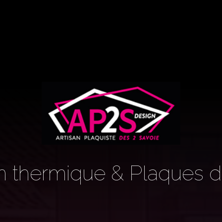
on thermique & Plaques d