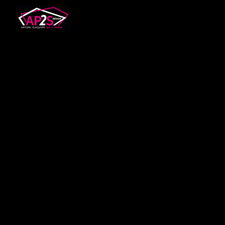
Panneau de gestion des cookies