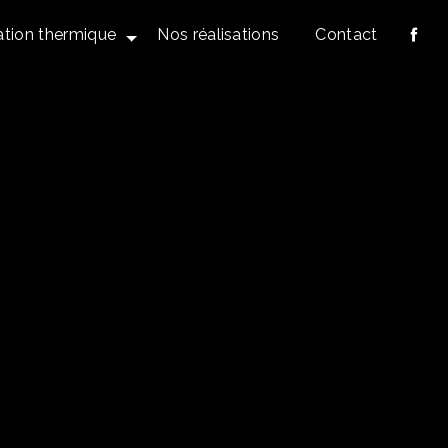
ation thermique
Nos réalisations
Contact