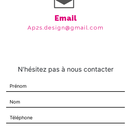
Email
ap2s.design@gmail.com
N'hésitez pas à nous contacter