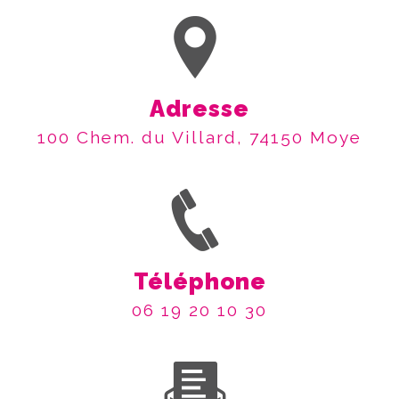
Adresse
100 Chem. du Villard, 74150 Moye
Téléphone
06 19 20 10 30