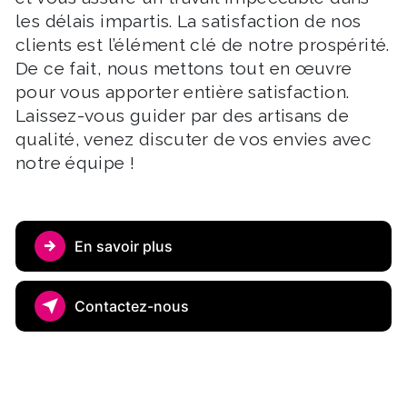
les délais impartis. La satisfaction de nos
clients est l’élément clé de notre prospérité.
De ce fait, nous mettons tout en œuvre
pour vous apporter entière satisfaction.
Laissez-vous guider par des artisans de
qualité, venez discuter de vos envies avec
notre équipe !
En savoir plus
Contactez-nous