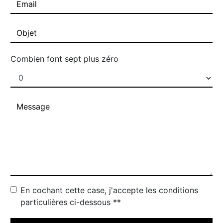
Combien font sept plus zéro
En cochant cette case, j'accepte les conditions
particulières ci-dessous **