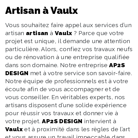
artisan à Vaulx
Vous souhaitez faire appel aux services d’un
artisan
artisan
à
Vaulx
? Parce que votre
projet est unique, il demande une attention
particulière. Alors, confiez vos travaux neufs
ou de rénovation à une entreprise qualifiée
dans son domaine. Notre entreprise
AP2S
DESIGN
met à votre service son savoir-faire.
Notre équipe de professionnels est à votre
écoute afin de vous accompagner et de
vous conseiller. En véritables experts, nos
artisans disposent d’une solide expérience
pour réussir vos travaux et donner vie à
votre projet.
AP2S DESIGN
intervient à
Vaulx
et à proximité dans les règles de l’art
et vous assure un travail impeccable dans