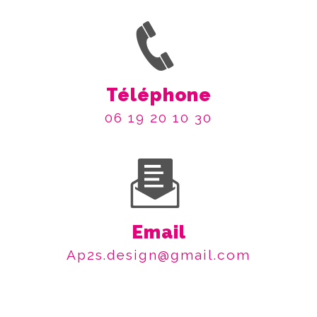
Téléphone
06 19 20 10 30
Email
ap2s.design@gmail.com