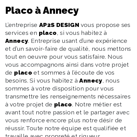
placo à Annecy
L’entreprise
AP2S DESIGN
vous propose ses
services en
placo
, si vous habitez à
Annecy
. Entreprise usant d’une expérience
et d’un savoir-faire de qualité, nous mettons
tout en oeuvre pour vous satisfaire. Nous
vous accompagnons ainsi dans votre projet
de
placo
et sommes à l’écoute de vos
besoins. Si vous habitez à
Annecy
, nous
sommes à votre disposition pour vous
transmettre les renseignements nécessaires
à votre projet de
placo
. Notre métier est
avant tout notre passion et le partager avec
vous renforce encore plus notre désir de
réussir. Toute notre équipe est qualifiée et
travaille avec propreté et rigueur.