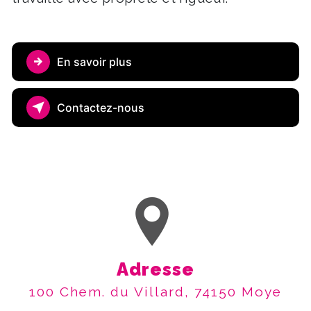
En savoir plus
Contactez-nous
Adresse
100 Chem. du Villard, 74150 Moye