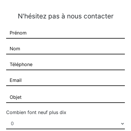
N'hésitez pas à nous contacter
Combien font neuf plus dix