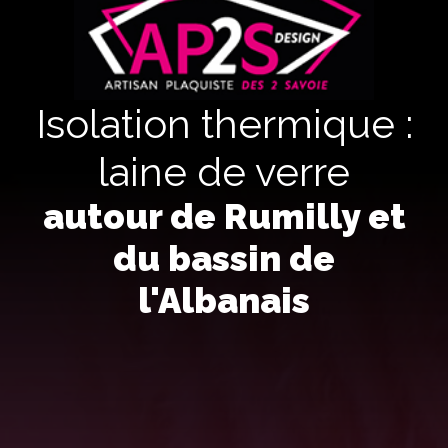
Isolation thermique :
laine de verre
autour de Rumilly et
du bassin de
l'Albanais