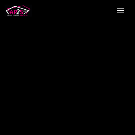
Panneau de gestion des cookies