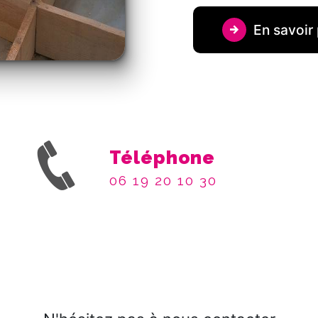
En savoir 
Téléphone
06 19 20 10 30