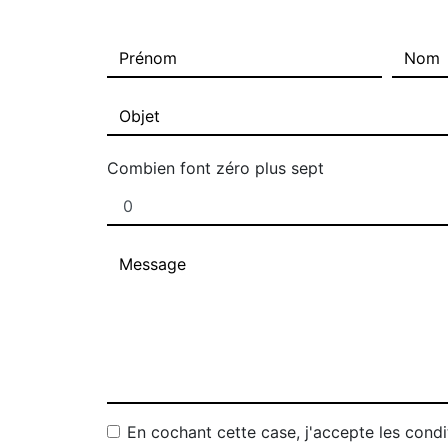
Combien font zéro plus sept
En cochant cette case, j'accepte les condi