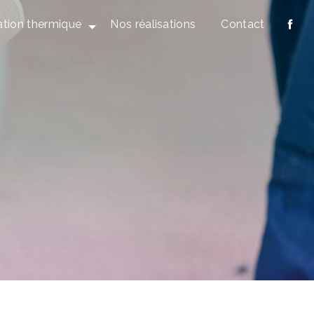
ation thermique
Nos réalisations
Contact