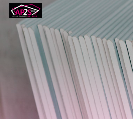
Panneau de gestion des cookies