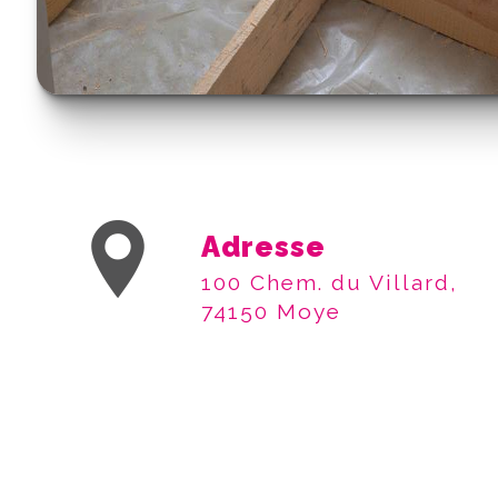
Adresse
100 Chem. du Villard,
74150 Moye