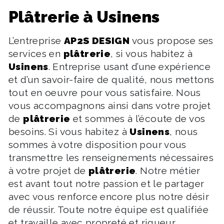
plâtrerie à Usinens
L’entreprise
AP2S DESIGN
vous propose ses
services en
plâtrerie
, si vous habitez à
Usinens
. Entreprise usant d’une expérience
et d’un savoir-faire de qualité, nous mettons
tout en oeuvre pour vous satisfaire. Nous
vous accompagnons ainsi dans votre projet
de
plâtrerie
et sommes à l’écoute de vos
besoins. Si vous habitez à
Usinens
, nous
sommes à votre disposition pour vous
transmettre les renseignements nécessaires
à votre projet de
plâtrerie
. Notre métier
est avant tout notre passion et le partager
avec vous renforce encore plus notre désir
de réussir. Toute notre équipe est qualifiée
et travaille avec propreté et rigueur.