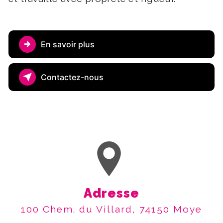
En savoir plus
Contactez-nous
Adresse
100 Chem. du Villard, 74150 Moye