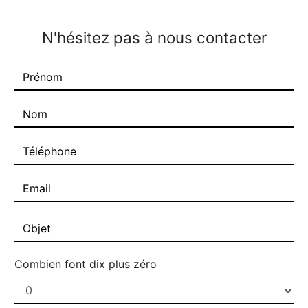
N'hésitez pas à nous contacter
Combien font dix plus zéro