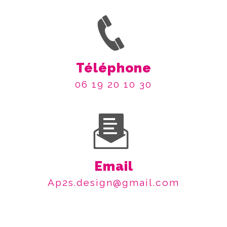
Téléphone
06 19 20 10 30
Email
ap2s.design@gmail.com