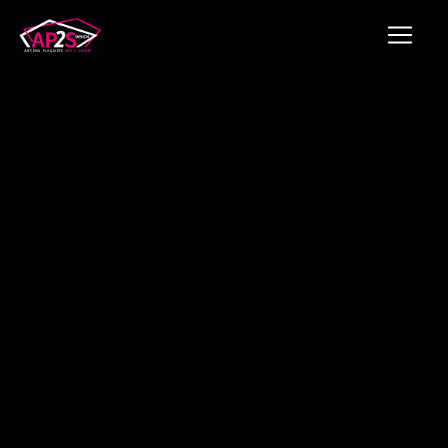
Panneau de gestion des cookies