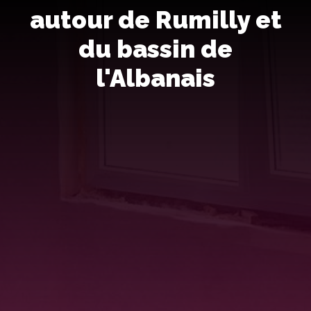
autour de Rumilly et
du bassin de
l'Albanais