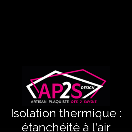
Isolation thermique :
étanchéité à l'air