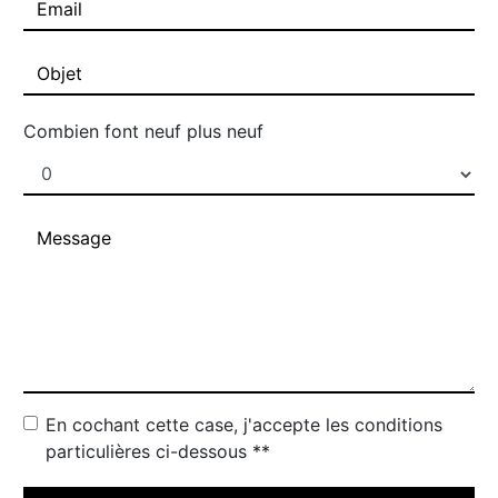
Combien font neuf plus neuf
En cochant cette case, j'accepte les conditions
particulières ci-dessous **