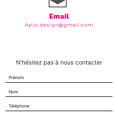
Email
ap2s.design@gmail.com
N'hésitez pas à nous contacter