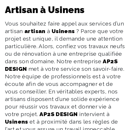
artisan à Usinens
Vous souhaitez faire appel aux services d’un
artisan
artisan
à
Usinens
? Parce que votre
projet est unique, il demande une attention
particulière. Alors, confiez vos travaux neufs
ou de rénovation à une entreprise qualifiée
dans son domaine. Notre entreprise
AP2S
DESIGN
met à votre service son savoir-faire.
Notre équipe de professionnels est à votre
écoute afin de vous accompagner et de
vous conseiller. En véritables experts, nos
artisans disposent d’une solide expérience
pour réussir vos travaux et donner vie à
votre projet.
AP2S DESIGN
intervient à
Usinens
et à proximité dans les règles de
l’art et vous assure un travail impeccable