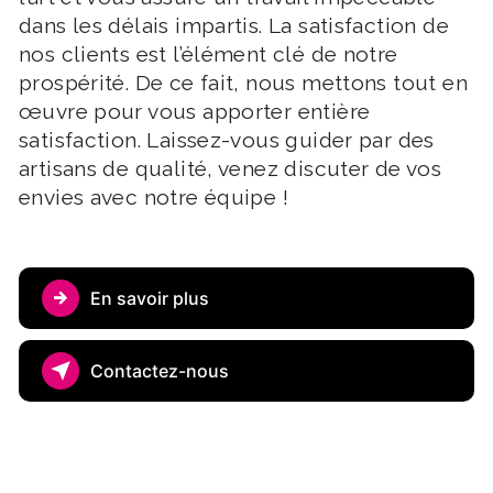
dans les délais impartis. La satisfaction de
nos clients est l’élément clé de notre
prospérité. De ce fait, nous mettons tout en
œuvre pour vous apporter entière
satisfaction. Laissez-vous guider par des
artisans de qualité, venez discuter de vos
envies avec notre équipe !
En savoir plus
Contactez-nous