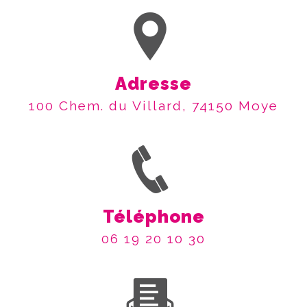
Adresse
100 Chem. du Villard, 74150 Moye
Téléphone
06 19 20 10 30