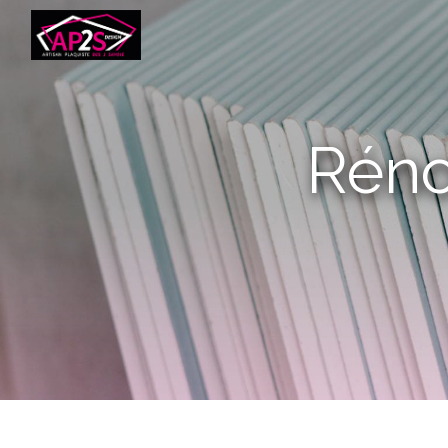
Panneau de gestion des cookies
rén