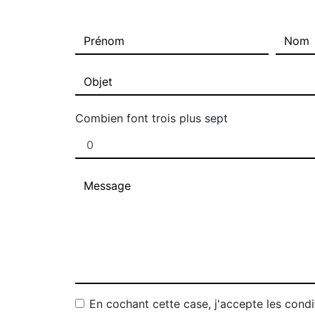
Combien font trois plus sept
En cochant cette case, j'accepte les condi