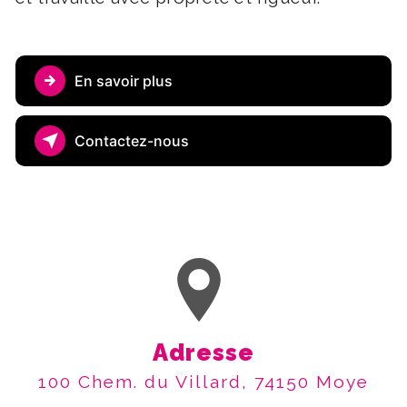
En savoir plus
Contactez-nous
Adresse
100 Chem. du Villard, 74150 Moye