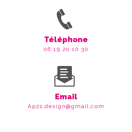
Téléphone
06 19 20 10 30
Email
ap2s.design@gmail.com