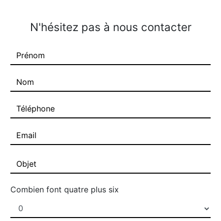
N'hésitez pas à nous contacter
Combien font quatre plus six