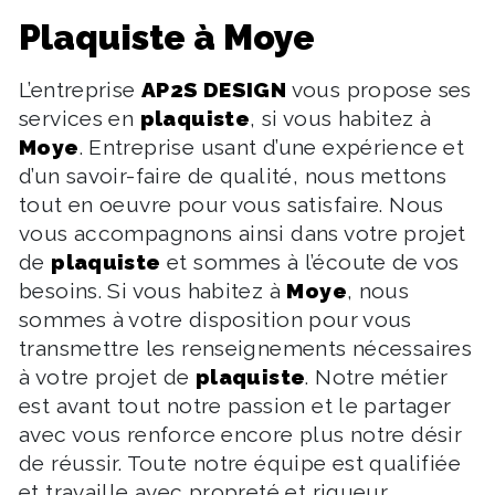
plaquiste à Moye
L’entreprise
AP2S DESIGN
vous propose ses
services en
plaquiste
, si vous habitez à
Moye
. Entreprise usant d’une expérience et
d’un savoir-faire de qualité, nous mettons
tout en oeuvre pour vous satisfaire. Nous
vous accompagnons ainsi dans votre projet
de
plaquiste
et sommes à l’écoute de vos
besoins. Si vous habitez à
Moye
, nous
sommes à votre disposition pour vous
transmettre les renseignements nécessaires
à votre projet de
plaquiste
. Notre métier
est avant tout notre passion et le partager
avec vous renforce encore plus notre désir
de réussir. Toute notre équipe est qualifiée
et travaille avec propreté et rigueur.